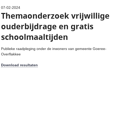
07-02-2024
Themaonderzoek vrijwillige
ouderbijdrage en gratis
schoolmaaltijden
Publieke raadpleging onder de inwoners van gemeente Goeree-
Overflakkee
Download resultaten