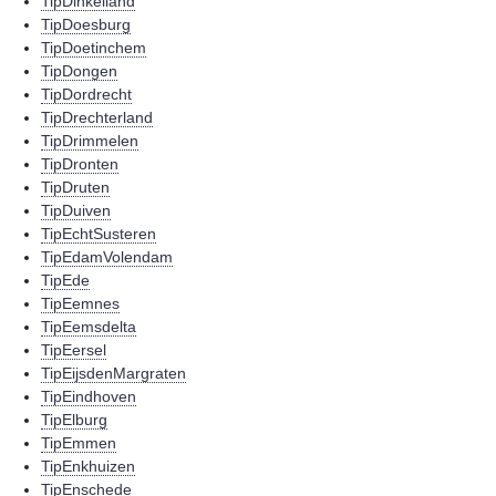
TipDinkelland
TipDoesburg
TipDoetinchem
TipDongen
TipDordrecht
TipDrechterland
TipDrimmelen
TipDronten
TipDruten
TipDuiven
TipEchtSusteren
TipEdamVolendam
TipEde
TipEemnes
TipEemsdelta
TipEersel
TipEijsdenMargraten
TipEindhoven
TipElburg
TipEmmen
TipEnkhuizen
TipEnschede