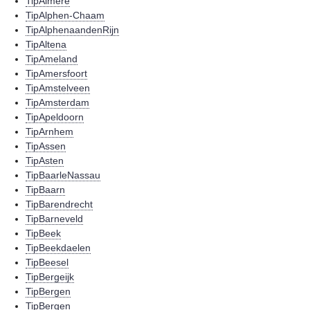
TipAlmere
TipAlphen-Chaam
TipAlphenaandenRijn
TipAltena
TipAmeland
TipAmersfoort
TipAmstelveen
TipAmsterdam
TipApeldoorn
TipArnhem
TipAssen
TipAsten
TipBaarleNassau
TipBaarn
TipBarendrecht
TipBarneveld
TipBeek
TipBeekdaelen
TipBeesel
TipBergeijk
TipBergen
TipBergen