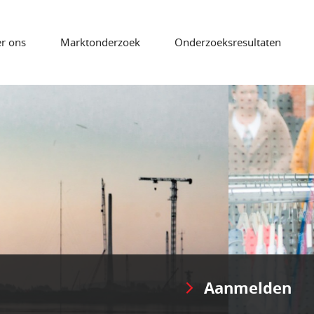
r ons
Marktonderzoek
Onderzoeksresultaten
Aanmelden