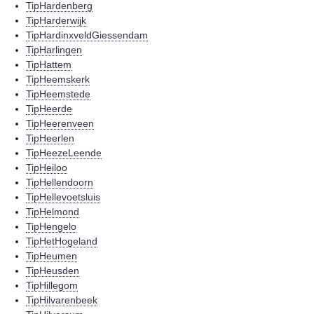
TipHardenberg
TipHarderwijk
TipHardinxveldGiessendam
TipHarlingen
TipHattem
TipHeemskerk
TipHeemstede
TipHeerde
TipHeerenveen
TipHeerlen
TipHeezeLeende
TipHeiloo
TipHellendoorn
TipHellevoetsluis
TipHelmond
TipHengelo
TipHetHogeland
TipHeumen
TipHeusden
TipHillegom
TipHilvarenbeek